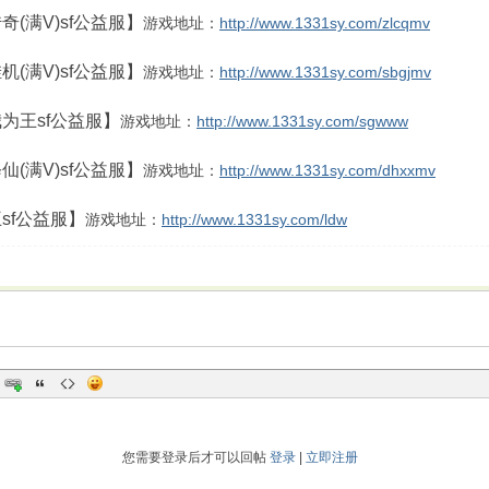
奇(满V)sf公益服】
游戏地址：
http://www.1331sy.com/zlcqmv
机(满V)sf公益服】
游戏地址：
http://www.1331sy.com/sbgjmv
为王sf公益服】
游戏地址：
http://www.1331sy.com/sgwww
仙(满V)sf公益服】
游戏地址：
http://www.1331sy.com/dhxxmv
sf公益服】
游戏地址：
http://www.1331sy.com/ldw
您需要登录后才可以回帖
登录
|
立即注册