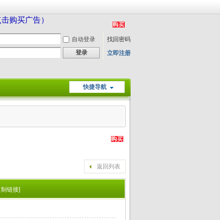
（点击购买广告）
自动登录
找回密码
登录
立即注册
快捷导航
返回列表
复制链接]