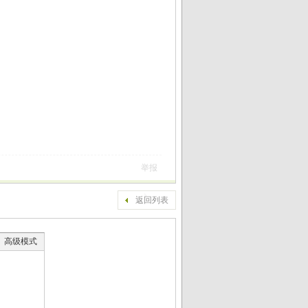
举报
返回列表
高级模式