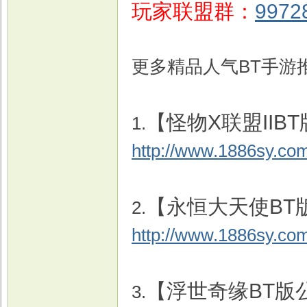
玩家联盟群：
9972
更多精品人气BT手游
【怪物X联盟IIB
1.
http://www.1886sy.co
【永恒大天使BT
2.
http://www.1886sy.co
【浮世奇缘BT版
3.