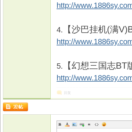
http://www.1886sy.com
【沙巴挂机(满V)
4.
http://www.1886sy.co
【幻想三国志BT
5.
http://www.1886sy.co
回复