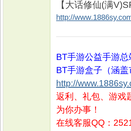
【大话修仙(满V)S
http://www.1886sy.co
戏
BT手游公益手游总
BT手游盒子（涵盖
http://www.1886sy
返利、礼包、游戏题
为你办事！
在线客服QQ：2521