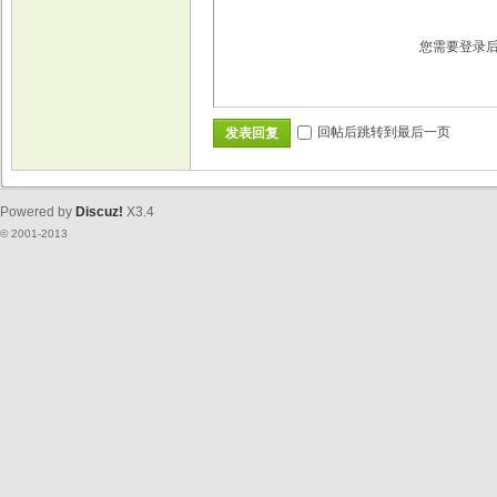
您需要登录
回帖后跳转到最后一页
发表回复
Powered by
Discuz!
X3.4
© 2001-2013