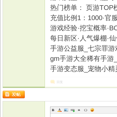
热门榜单： 页游TOP
充值比例1：1000·官
游戏经验·挖宝概率·B
每日新区·人气爆棚·
手游公益服_七宗罪游
gm手游大全稀有手游_
手游变态服_宠物小精
回复