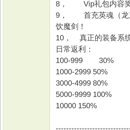
8， Vip礼包内容
9， 首充英魂（龙
饮魔剑！
10， 真正的装备系
日常返利：
100-999 30%
1000-2999 50%
3000-4999 80%
5000-9999 100%
10000 150%
----------------------------