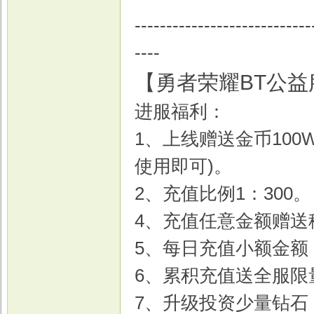
----------------------------
----
【勇者荣耀BT公益
进服福利：
1、上线赠送金币100
使用即可)。
2、充值比例1：300。
4、充值任意金额赠送
5、每日充值小额金额
6、累积充值送全服限
7、升级投资少量钻石