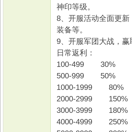
神印等级。
8、开服活动全面更新
装备等。
9、开服军团大战，赢
日常返利：
100-499 30%
500-999 50%
1000-1999 80%
2000-2999 150%
3000-3999 180%
4000-4999 250%