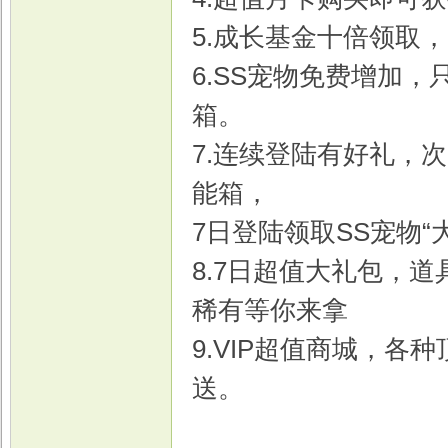
5.成长基金十倍领取，
6.SS宠物免费增加
箱。
7.连续登陆有好礼，
能箱，
7日登陆领取SS宠物“
8.7日超值大礼包，
稀有等你来拿
9.VIP超值商城，
送。