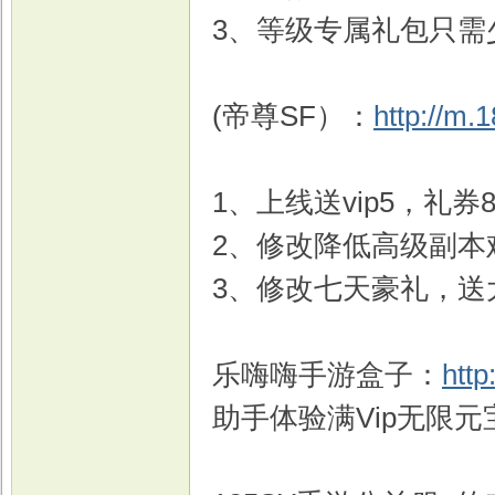
3、等级专属礼包只需
(帝尊SF）：
http://m.
1、上线送vip5，礼券8
2、修改降低高级副本
3、修改七天豪礼，送
乐嗨嗨手游盒子：
http
助手体验满Vip无限