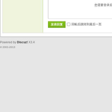
您需要登录
回帖后跳转到最后一页
发表回复
Powered by
Discuz!
X3.4
© 2001-2013