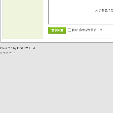
您需要登录
回帖后跳转到最后一页
发表回复
Powered by
Discuz!
X3.4
© 2001-2013