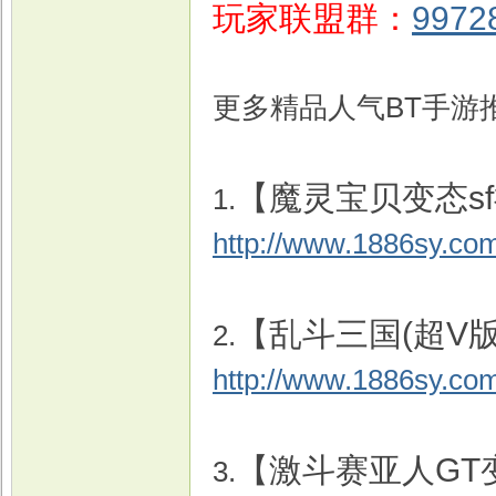
玩家联盟群：
9972
更多精品人气BT手游
【魔灵宝贝变态s
1.
http://www.1886sy.co
【乱斗三国(超V版
2.
http://www.1886sy.co
【激斗赛亚人GT
3.