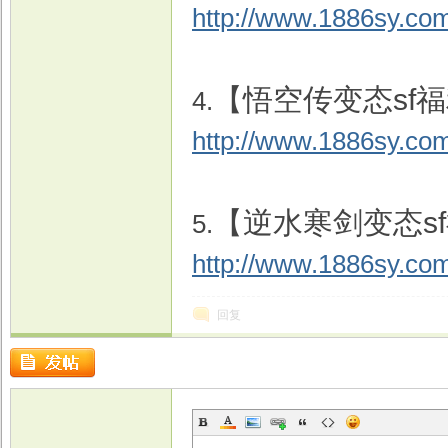
http://www.1886sy.com
【悟空传变态sf
4.
http://www.1886sy.co
【逆水寒剑变态s
5.
http://www.1886sy.com
回复