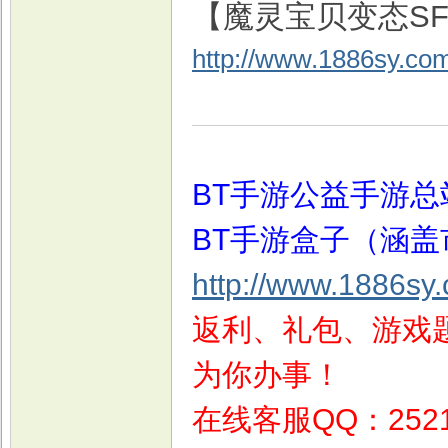
【魔灵宝贝变态S
http://www.1886sy.co
戏
BT手游公益手游总
BT手游盒子（涵盖
http://www.1886sy
返利、礼包、游戏题
为你办事！
在线客服QQ：2521