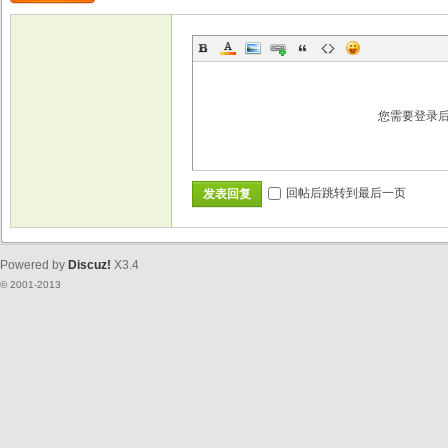
您需要登录
回帖后跳转到最后一页
发表回复
Powered by
Discuz!
X3.4
© 2001-2013