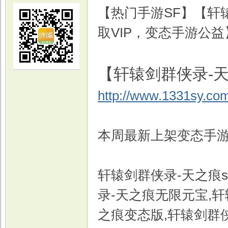
【热门手游SF】【轩
取VIP，变态手游公益
【轩辕剑群侠录-天
光
http://www.1331sy.co
本周最新上架变态手游
轩辕剑群侠录-天之痕s
游
录-天之痕无限元宝,轩
之痕变态版,轩辕剑群