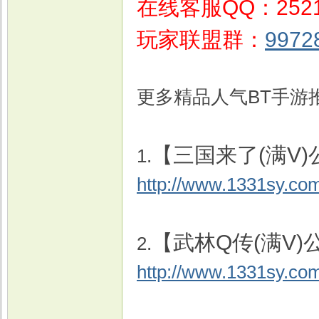
在线客服QQ：2521
玩家联盟群：
9972
更多精品人气BT手游
【三国来了(满V)
1.
http://www.1331sy.co
【武林Q传(满V)
2.
http://www.1331sy.co