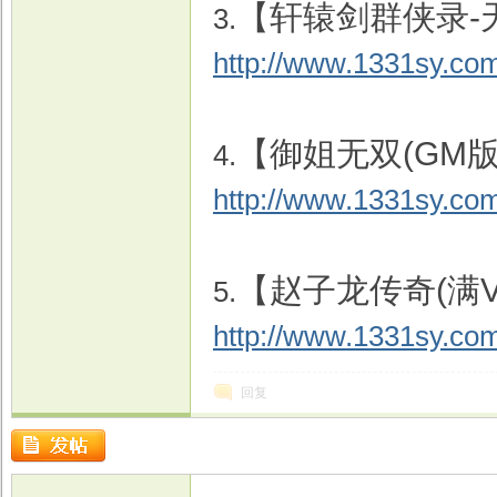
【轩辕剑群侠录-
3.
http://www.1331sy.com
【御姐无双(GM版
4.
http://www.1331sy.co
【赵子龙传奇(满V
5.
http://www.1331sy.co
回复