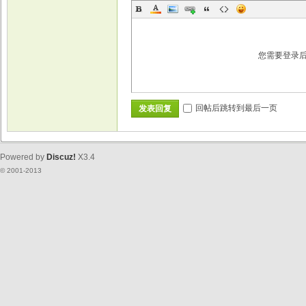
您需要登录
回帖后跳转到最后一页
发表回复
Powered by
Discuz!
X3.4
© 2001-2013