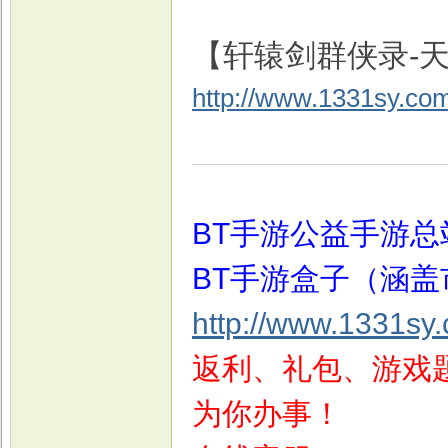
【轩辕剑群侠录-天
http://www.1331sy.co
戏
BT手游公益手游总
BT手游盒子（涵盖
http://www.1331sy
返利、礼包、游戏题
为你办事！