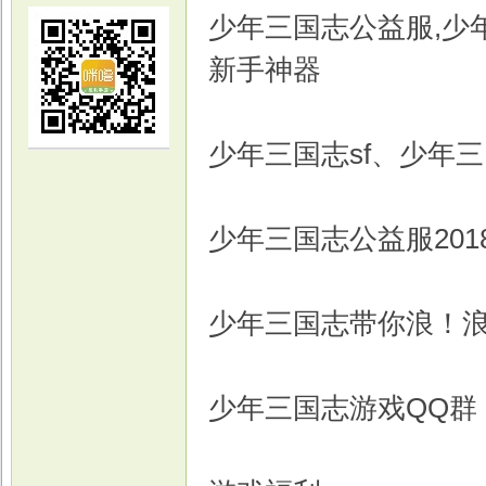
少年三国志公益服,少年
新手神器
少年三国志sf、少年
光
少年三国志公益服20
少年三国志带你浪！
游
少年三国志游戏QQ群：3