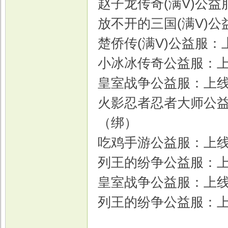
赵子龙传奇(满V)公益
放不开的三国(满V)公
楚侨传(满V)公益服：
小冰冰传奇公益服：上线V
皇室战争公益服：上线VI
火影忍者忍者大师公益服
（绑）
吃鸡手游公益服：上线60
列王的纷争公益服：上线v
皇室战争公益服：上线送
列王的纷争公益服：上线送