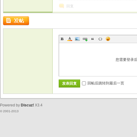
回复
您需要登录
回帖后跳转到最后一页
发表回复
Powered by
Discuz!
X3.4
© 2001-2013