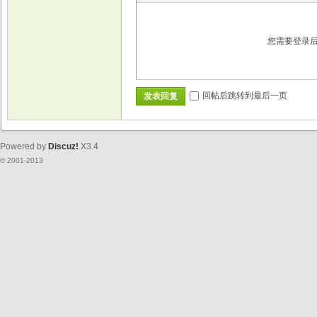
您需要登录
回帖后跳转到最后一页
发表回复
Powered by
Discuz!
X3.4
© 2001-2013