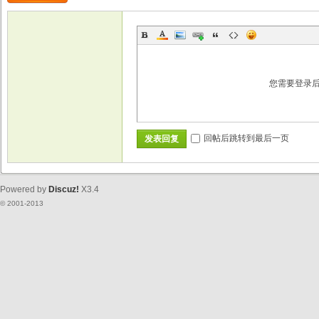
您需要登录
回帖后跳转到最后一页
发表回复
Powered by
Discuz!
X3.4
© 2001-2013