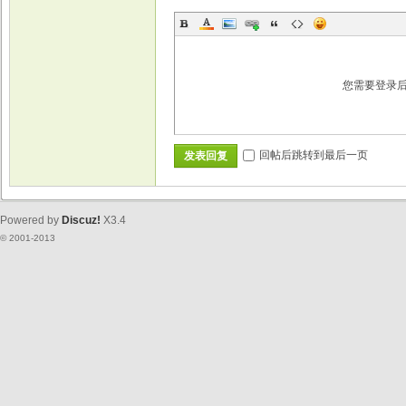
您需要登录
回帖后跳转到最后一页
发表回复
Powered by
Discuz!
X3.4
© 2001-2013