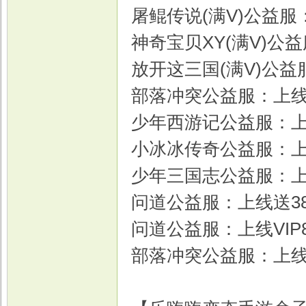
屠鲲传说(满V)公益服：
神奇宝贝XY(满V)公益
放开这三国(满V)公益
部落冲突公益服：上线2
少年西游记公益服：上线
小冰冰传奇公益服：上线送
少年三国志公益服：上线送
问道公益服：上线送3888
问道公益服：上线VIP8
部落冲突公益服：上线V