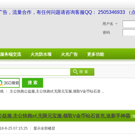
广告，流量合作，有任何问题请咨询客服QQ： 2505346933 
用户名
密码
服务端交流
火光防水墙
火光广告
更多功能
搜索
戏
主公快跑公益服,主公快跑sf,无限元宝服,领取V金币钻石首 ...
益服,主公快跑sf,无限元宝服,领取V金币钻石首充,送新手神器
[
›
-8-25 07:15:25
|
显示全部楼层