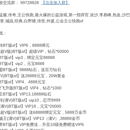
交流群： 99728828
【点击加入群】
服,传奇,主公快跑,最火爆的公益游戏,第一指挥官,攻沙,李易峰,热血,沙巴克,
,荣誉,城战,经典,白野猪,传世,外援,公会主公快跑sf
戏：
BT版sf】VIP6，8888绑元
V版)BT版sf】超级VIP，钻石*50000
版sf】vip3，绑定元宝88888
版sf】vip2，元宝8888
BT版sf】9888钻石，送百万钻石
V)BT版sf】送28888元宝，20W黄金
版sf】VIP4、4888元宝
飞升版BT版sf】VIP4，钻石*1000
T版sf】VIP13,18888钻石
满V)BT版sf】vip10，忍币9999
V)BT版sf】VIP18，元宝*20000
超V版)BT版sf】送68888绑定元宝，5888万金币
(满V)BT版sf】VIP13（满V）,38888金币
BT版sf】VIP免费送，升至10级免费赠送VIP6