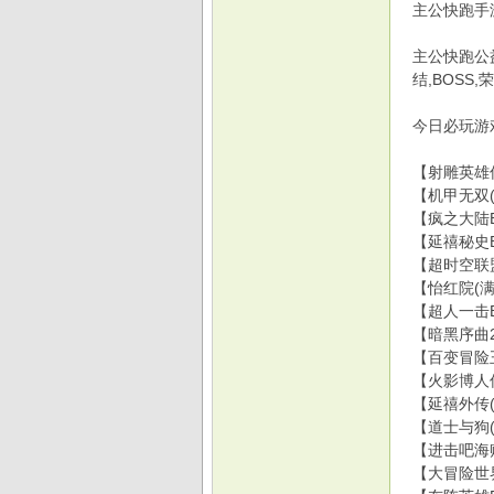
主公快跑手游
主公快跑公益
结,BOSS
戏
今日必玩游
【射雕英雄传
【机甲无双(超
【疯之大陆BT
【延禧秘史BT
【超时空联盟
【怡红院(满
【超人一击BT
【暗黑序曲2
【百变冒险王B
【火影博人传(
【延禧外传(满
【道士与狗(
【进击吧海贼王
【大冒险世界