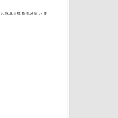
攻城,皇城,指挥,激情,pk,集