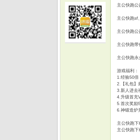
主公快跑公益
主公快跑s
主公快跑公
光
主公快跑带
主公快跑永久
游戏福利
1.经验50
2.【礼包】
3.新人进
4.升级首充
5.首次奖励
游
6.神锻造
主公快跑下
主公快跑下