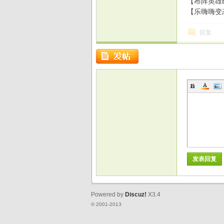
【布阵英雄BT
【乐嗨嗨变
回复
发表回复
Powered by
Discuz!
X3.4
© 2001-2013