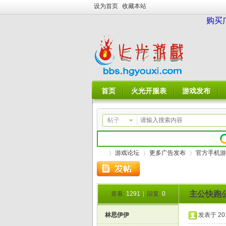
设为首页
收藏本站
购买
首页
火光开服表
游戏发布
帖子
游戏论坛
更多广告发布
官方手机游
主公快跑公
查看:
1291
|
回复:
0
火
»
›
›
林思伊伊
发表于 2018