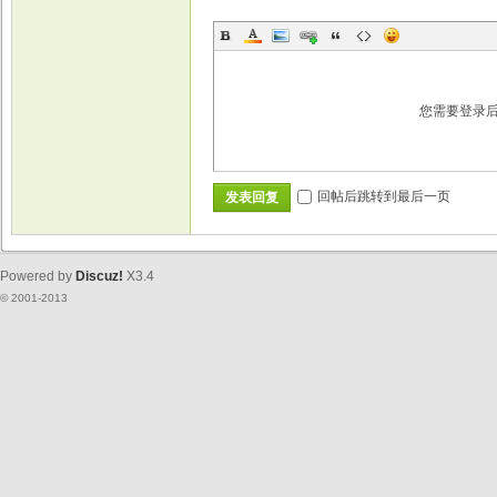
您需要登录
回帖后跳转到最后一页
发表回复
Powered by
Discuz!
X3.4
© 2001-2013