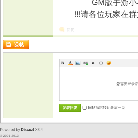
GM版手游小
!!!请各位玩家在群
回复
您需要登录
回帖后跳转到最后一页
发表回复
Powered by
Discuz!
X3.4
© 2001-2013