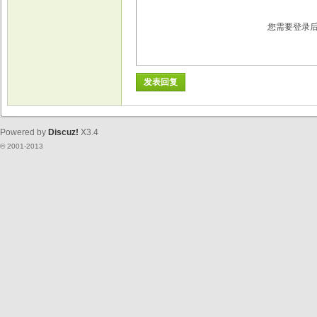
您需要登录
发表回复
Powered by
Discuz!
X3.4
© 2001-2013