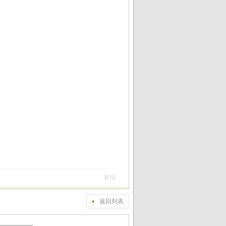
举报
返回列表