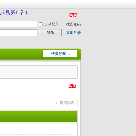
（点击购买广告）
自动登录
找回密码
登录
立即注册
快捷导航
返回列表