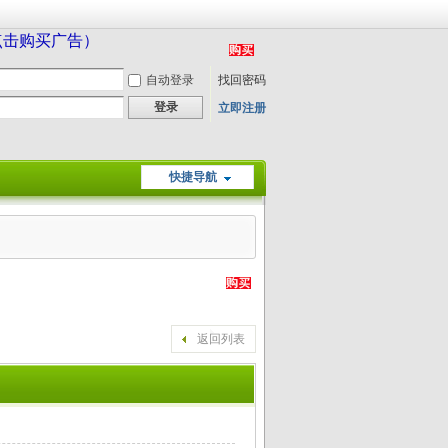
（点击购买广告）
自动登录
找回密码
登录
立即注册
快捷导航
返回列表