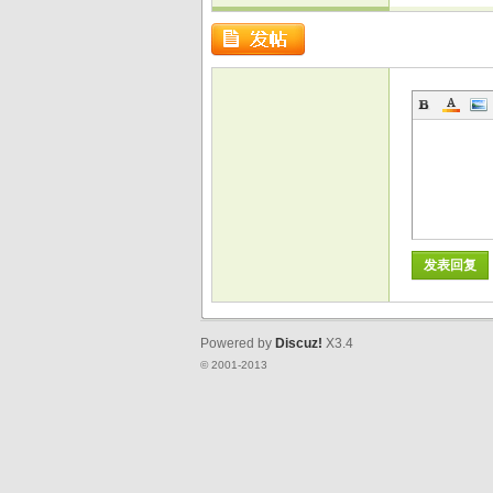
戏
发表回复
Powered by
Discuz!
X3.4
© 2001-2013