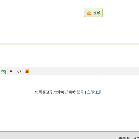
收藏
您需要登录后才可以回帖
登录
|
立即注册
手机版
|
Ar