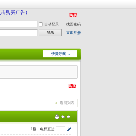
（点击购买广告）
自动登录
找回密码
登录
立即注册
快捷导航
返回列表
1
楼
电梯直达