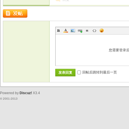
您需要登录
回帖后跳转到最后一页
发表回复
Powered by
Discuz!
X3.4
© 2001-2013