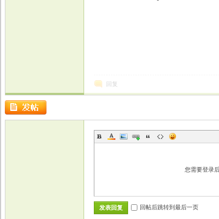
回复
您需要登录
回帖后跳转到最后一页
发表回复