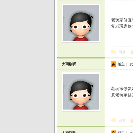
老玩家修复
复老玩家修
光
回复
大雨刚听
楼主
|
发
老玩家修复
复老玩家修
游
回复
大雨刚听
楼主
|
发