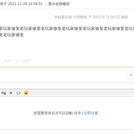
表于 2021-11-28 14:58:52
|
显示全部楼层
本帖最后由 大雨刚听 于 2022-8-21 04:52 编辑
老玩家修复老玩家修复老玩家修复老玩家修复老玩家修复老玩家修复老玩
复老玩家修复
支持
反对
您需要登录后才可以回帖
登录
|
立即注册