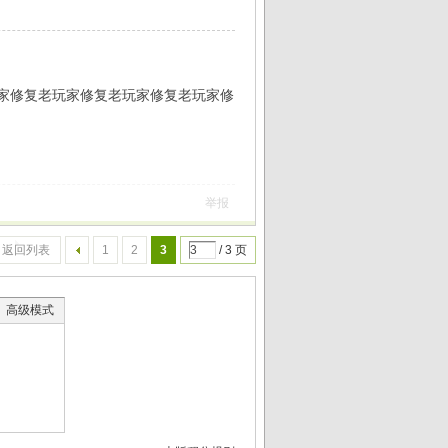
家修复老玩家修复老玩家修复老玩家修
举报
返回列表
1
2
3
/ 3 页
高级模式