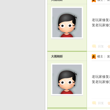
老玩家修复
戏
复老玩家修
回复
大雨刚听
楼主
|
发
老玩家修复
复老玩家修
回复