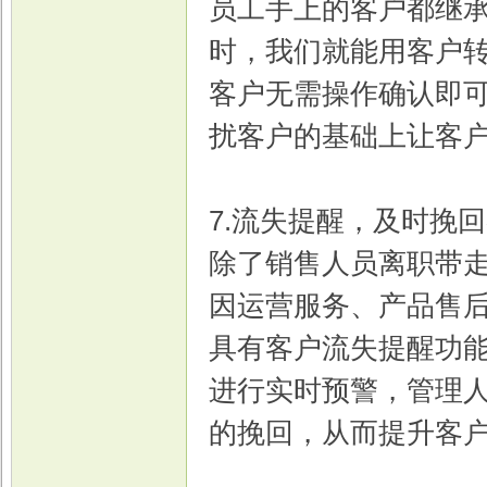
员工手上的客户都继
时，我们就能用客户
客户无需操作确认即
扰客户的基础上让客
7.流失提醒，及时挽
除了销售人员离职带
因运营服务、产品售后
具有客户流失提醒功
进行实时预警，管理
的挽回，从而提升客