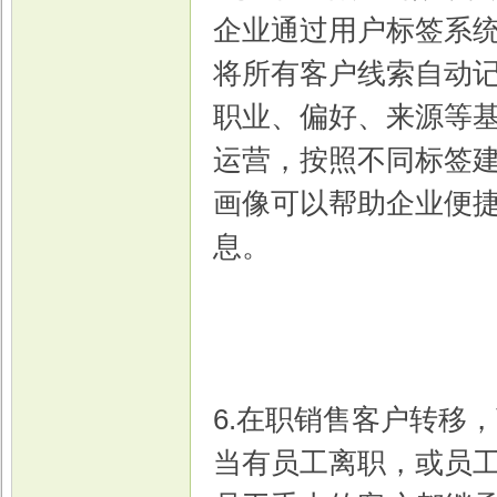
企业通过用户标签系
将所有客户线索自动
职业、偏好、来源等
运营，按照不同标签建
画像可以帮助企业便
息。
6.在职销售客户转移
当有员工离职，或员