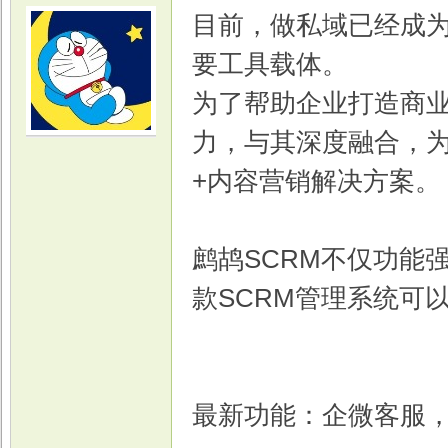
目前，做私域已经成
要工具载体。
为了帮助企业打造商业
力，与其深度融合，
光
+内容营销解决方案。
鹧鸪SCRM不仅功能
款SCRM管理系统可
游
最新功能：企微客服