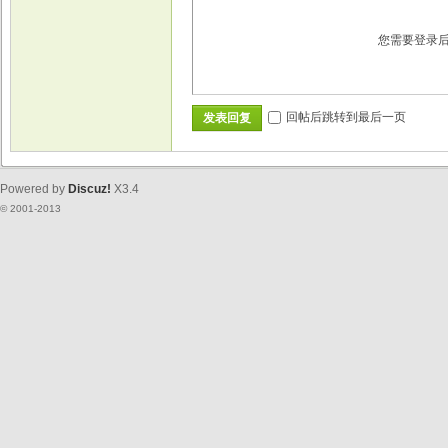
您需要登录
回帖后跳转到最后一页
发表回复
Powered by
Discuz!
X3.4
© 2001-2013