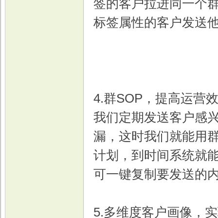
签的客户拉进同一个
标签属性的客户发送
4.群SOP，提高运营
我们定期发送客户感
漏，这时我们就能用群
计划，到时间系统就
可一键复制要发送的
5.多维度客户画像，