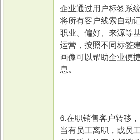
企业通过用户标签系
将所有客户线索自动
职业、偏好、来源等
运营，按照不同标签建
画像可以帮助企业便
息。
6.在职销售客户转移
当有员工离职，或员