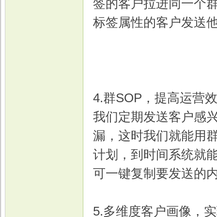
签的客户拉进同一个
标签属性的客户发送
4.群SOP，提高运营
我们定期发送客户感
漏，这时我们就能用群
计划，到时间系统就
可一键复制要发送的
5.多维度客户画像，