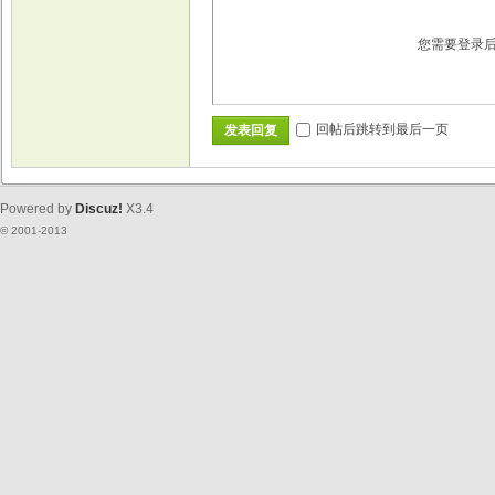
您需要登录
回帖后跳转到最后一页
发表回复
Powered by
Discuz!
X3.4
© 2001-2013