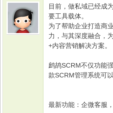
目前，做私域已经成
要工具载体。
为了帮助企业打造商业
力，与其深度融合，
光
+内容营销解决方案。
鹧鸪SCRM不仅功能
款SCRM管理系统可
游
最新功能：企微客服