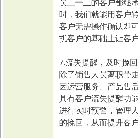
员工手上的客户都继
时，我们就能用客户
客户无需操作确认即
扰客户的基础上让客
7.流失提醒，及时挽
除了销售人员离职带
因运营服务、产品售后
具有客户流失提醒功
进行实时预警，管理
的挽回，从而提升客