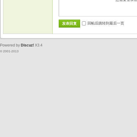
回帖后跳转到最后一页
发表回复
Powered by
Discuz!
X3.4
© 2001-2013