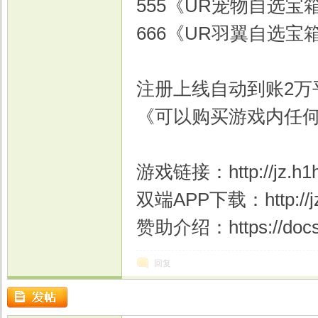
555《UR宠物自选宝箱
666《UR羽翼自选宝箱
注册上线自动到账2万
《可以购买游戏内任
游戏链接：http://jz.h1h
双端APP下载：http://jz.
赞助介绍：https://docs
回复