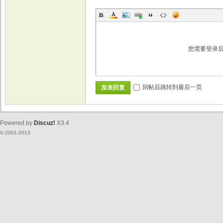
您需要登录
回帖后跳转到最后一页
发表回复
Powered by
Discuz!
X3.4
© 2001-2013