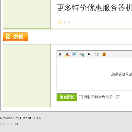
更多特价优惠服务器机型
回复
您需要登录
回帖后跳转到最后一页
发表回复
Powered by
Discuz!
X3.4
© 2001-2013