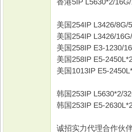
香港5IP L5630*2/16G/
美国254IP L3426/8G/5
戏
美国254IP L3426/16G/
美国258IP E3-1230/16
美国258IP E5-2450L*2
美国1013IP E5-2450L*
韩国253IP L5630*2/32
韩国253IP E5-2630L*2
诚招实力代理合作伙