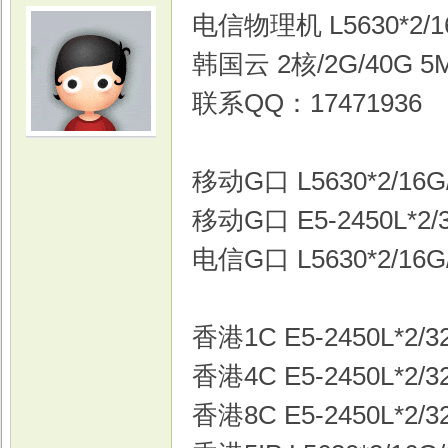
电信物理机 L5630*2/1
韩国云 2核/2G/40G 5
联系QQ：17471936
光
移动G口 L5630*2/16G
移动G口 E5-2450L*2/3
电信G口 L5630*2/16G
香港1C E5-2450L*2/3
游
香港4C E5-2450L*2/3
香港8C E5-2450L*2/3