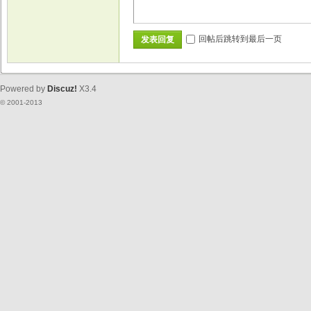
回帖后跳转到最后一页
发表回复
Powered by
Discuz!
X3.4
© 2001-2013