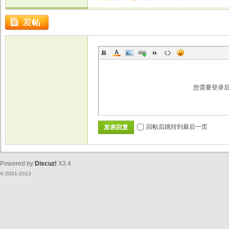
您需要登录
回帖后跳转到最后一页
发表回复
Powered by
Discuz!
X3.4
© 2001-2013