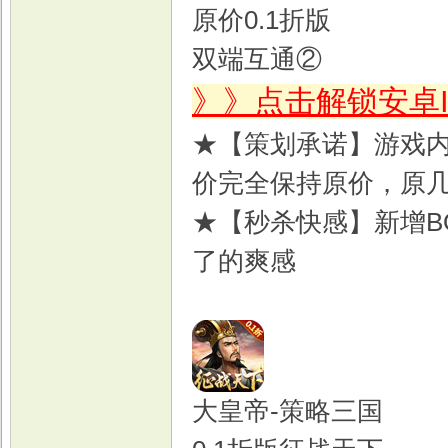
原价0.1折版
双端互通②
》》点击解锁安卓
★【策划承诺】游戏内
价完全保持原价，原
★【秒杀快感】新增B
了的爽感
大皇帝-策略三国