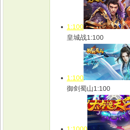
1:100
皇城战1:100
1:100
御剑蜀山1:100
1:1000