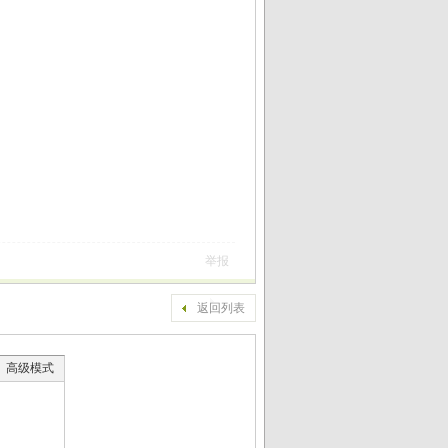
举报
返回列表
高级模式