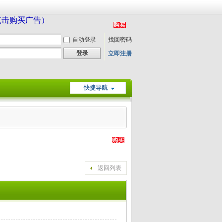
（点击购买广告）
自动登录
找回密码
登录
立即注册
快捷导航
返回列表