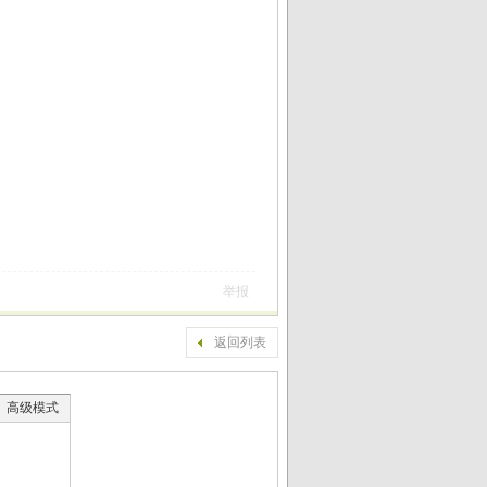
举报
返回列表
高级模式