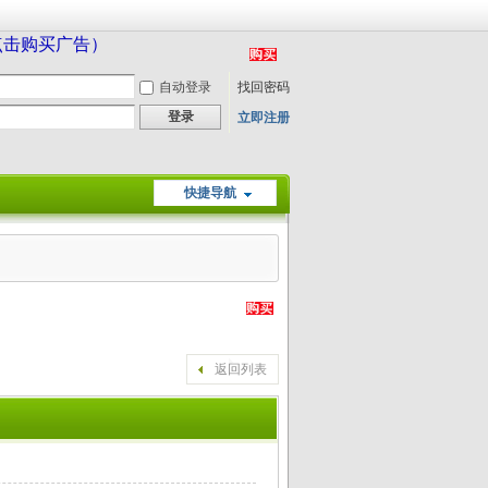
（点击购买广告）
自动登录
找回密码
登录
立即注册
快捷导航
返回列表