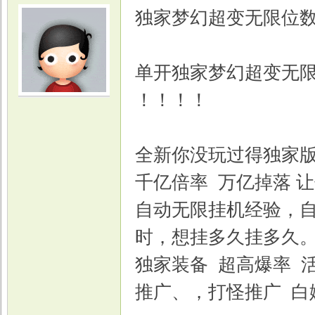
独家梦幻超变无限位
单开独家梦幻超变无限
！！！！
光
全新你没玩过得独家版
千亿倍率 万亿掉落 
自动无限挂机经验，自
时，想挂多久挂多久
游
独家装备 超高爆率 
推广、，打怪推广 白