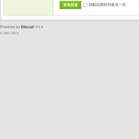
回帖后跳转到最后一页
发表回复
Powered by
Discuz!
X3.4
© 2001-2013