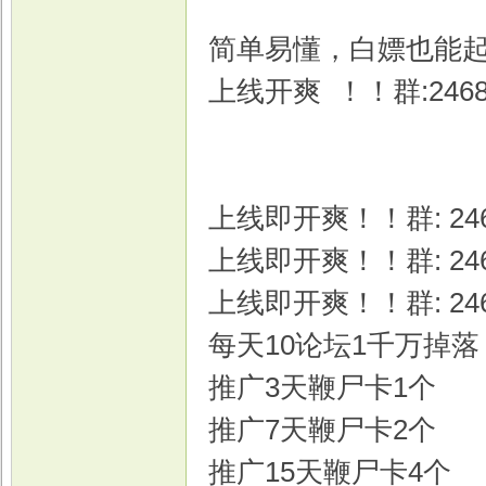
简单易懂，白嫖也能
上线开爽 ！！群:2468
戏
上线即开爽！！群: 246
上线即开爽！！群: 246
上线即开爽！！群: 246
每天10论坛1千万掉落
推广3天鞭尸卡1个
推广7天鞭尸卡2个
推广15天鞭尸卡4个