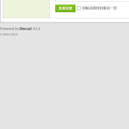
回帖后跳转到最后一页
发表回复
Powered by
Discuz!
X3.4
© 2001-2013