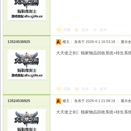
戏
回复
支持
反对
13524536925
楼主
|
发表于 2026-4-1 16:53:18
|
显示
大天使之剑〖独家物品回收系统+转生系统+魔剑
回复
支持
反对
13524536925
楼主
|
发表于 2026-4-1 21:08:19
|
显示
大天使之剑〖独家物品回收系统+转生系统+魔剑