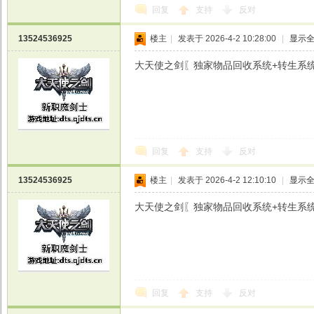
回复
支持
反对
13524536925
楼主
|
发表于 2026-4-2 10:28:00
|
显示
大天使之剑〖独家物品回收系统+转生系统+魔剑
回复
支持
反对
13524536925
楼主
|
发表于 2026-4-2 12:10:10
|
显示
大天使之剑〖独家物品回收系统+转生系统+魔剑
回复
支持
反对