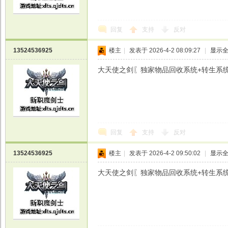
回复
支持
反对
13524536925
楼主
|
发表于 2026-4-2 08:09:27
|
显示
大天使之剑〖独家物品回收系统+转生系统+魔剑
回复
支持
反对
13524536925
楼主
|
发表于 2026-4-2 09:50:02
|
显示
大天使之剑〖独家物品回收系统+转生系统+魔剑