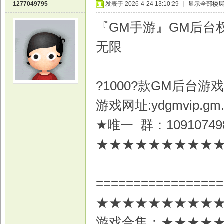
1277049795
发表于 2026-4-24 13:10:29
|
显示全部楼
『GM手游』GM后台
无限
?1000?款GM后台游
游戏网址:ydgmvip.gm.
★唯一 群：109107
★★★★★★★★★
=================
★★★★★★★★★
游戏合集：★★★★