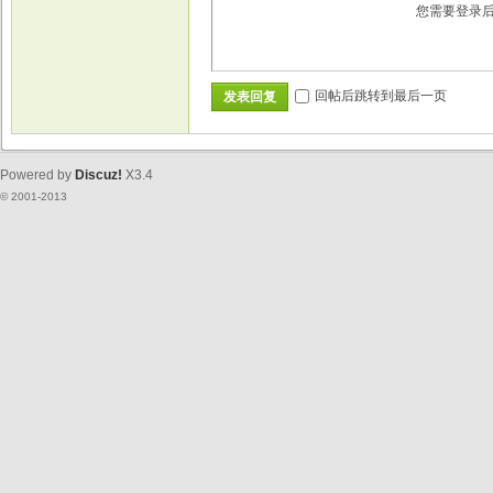
您需要登录
回帖后跳转到最后一页
发表回复
Powered by
Discuz!
X3.4
© 2001-2013