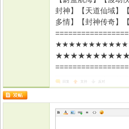
封神】【天道仙域】
多情】【封神传奇】
=================
★★★★★★★★★★★★
★★★★★★★★★
=================
回复
支持
反对