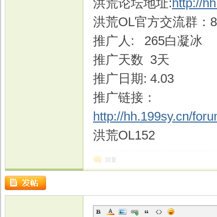
洪荒论坛地址:
http://h
洪荒OL官方交流群：849
推广人: 265白凝冰
戏
推广天数 3天
推广日期: 4.03
推广链接：
http://hh.199sy.cn/fo
洪荒OL152
回复