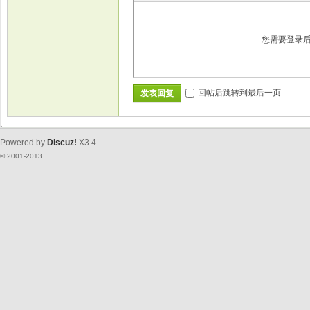
您需要登录
回帖后跳转到最后一页
发表回复
Powered by
Discuz!
X3.4
© 2001-2013