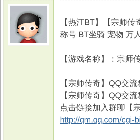
【热江BT】【宗师传奇
称号 BT坐骑 宠物 万
【游戏名称】：宗师传奇
【宗师传奇】QQ交流群：
【宗师传奇】QQ交流群：
点击链接加入群聊【宗师
http://qm.qq.com/cgi-