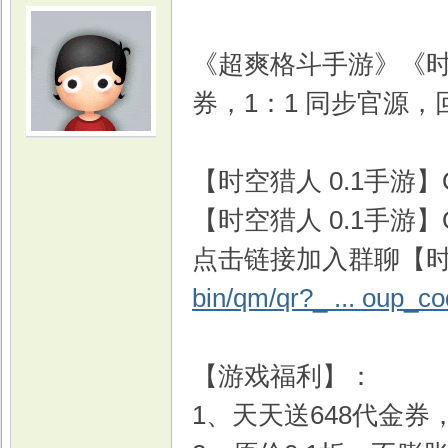
《超爽格斗手游》《时空
券，1：1 同步官源，
光
【时空猎人 0.1手游】Q
【时空猎人 0.1手游】Q
点击链接加入群聊【时空
bin/qm/qr?_ ... oup_
游
【游戏福利】：
1、天天送648代金