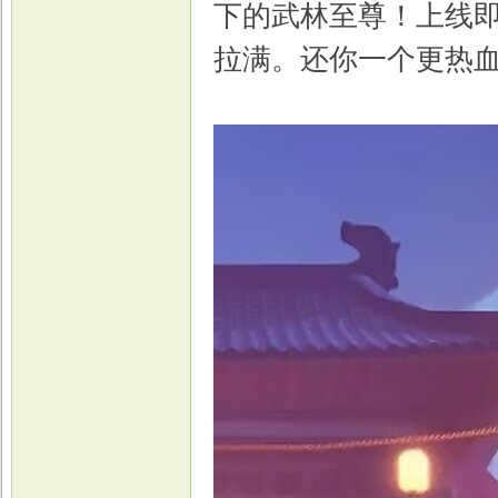
下的武林至尊！上线
拉满。还你一个更热