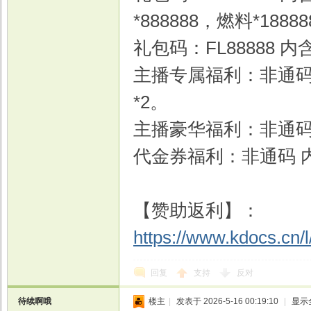
*888888，燃料*1888
礼包码：FL88888 内
主播专属福利：非通码 
*2。
主播豪华福利：非通码
代金券福利：非通码 内
【赞助返利】：
https://www.kdocs.cn/l
回复
支持
反对
待续啊哦
楼主
|
发表于 2026-5-16 00:19:10
|
显示