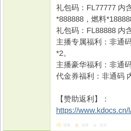
礼包码：FL77777 内
*888888，燃料*1888
礼包码：FL88888 内
主播专属福利：非通码 
*2。
主播豪华福利：非通码
代金券福利：非通码 内
【赞助返利】：
https://www.kdocs.cn/l
回复
支持
反对