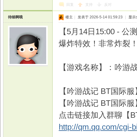
回复
支持
反对
待续啊哦
楼主
|
发表于 2026-5-14 01:59:23
|
显示
【5月14日15:00 
爆炸特效！非常炸裂
【游戏名称】：吟游战
【吟游战记 BT国际服】
【吟游战记 BT国际服】
点击链接加入群聊【BT
http://qm.qq.com/cgi-