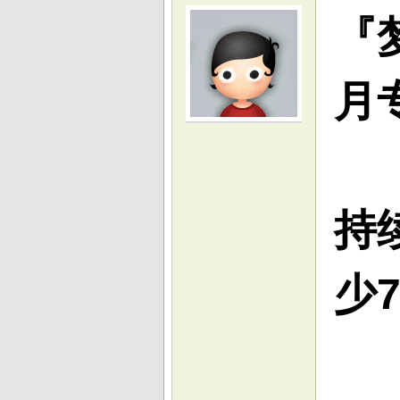
『
月
光
持
少
游