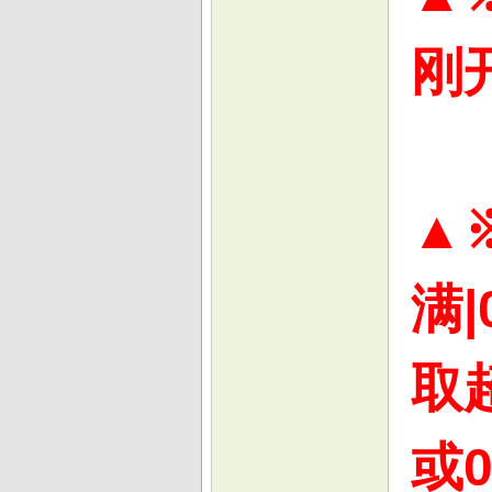
刚开
▲
满
取
或0