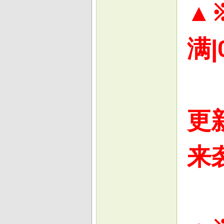
▲
满|
戏
更
来