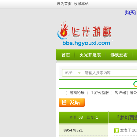
设为首页
收藏本站
购买
首页
火光开服表
游戏发布
帖子
游戏论坛
手游公益服
客户端手游公
『梦幻西游
查看:
68
|
回复:
1
火
»
›
›
895478321
发表于 2026