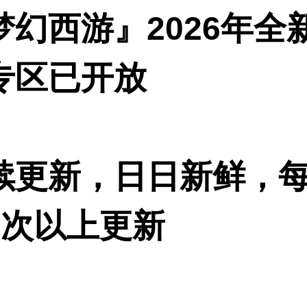
梦幻西游』2026年全新
专区已开放
续更新，日日新鲜，
7次以上更新