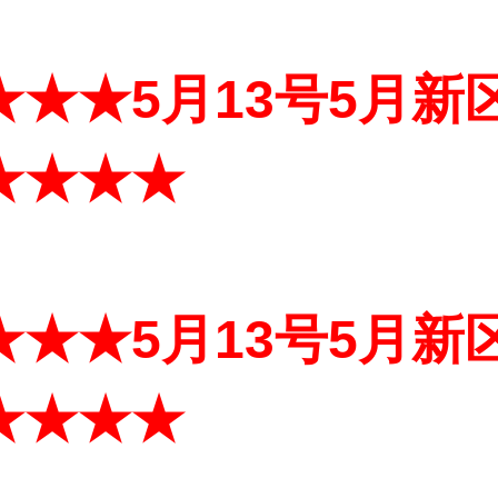
★★★5月13号5月新
★★★★
★★★5月13号5月新
★★★★