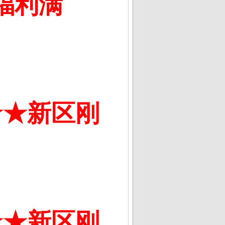
福利满
★★新区刚
★★新区刚