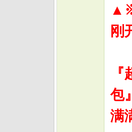
▲
刚开
『
包
满