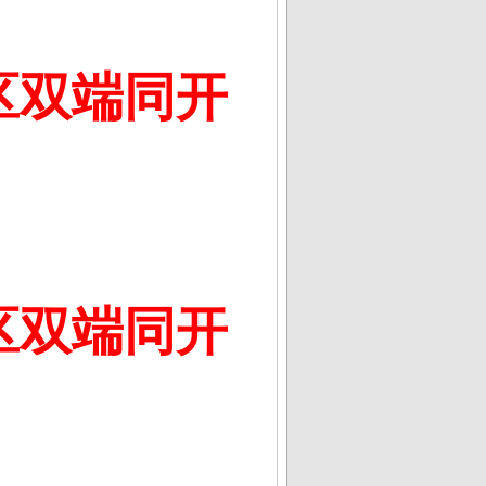
区双端同开
区双端同开