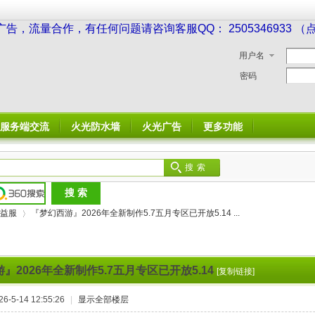
广告，流量合作，有任何问题请咨询客服QQ： 2505346933 
用户名
密码
服务端交流
火光防水墙
火光广告
更多功能
搜索
益服
『梦幻西游』2026年全新制作5.7五月专区已开放5.14 ...
』2026年全新制作5.7五月专区已开放5.14
[复制链接]
›
-5-14 12:55:26
|
显示全部楼层