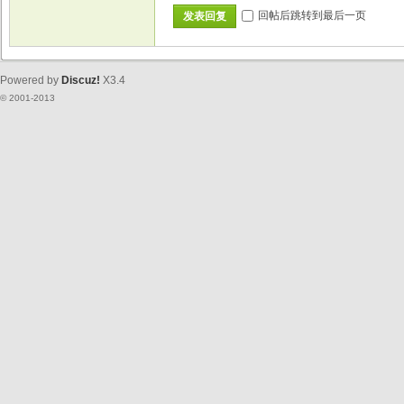
回帖后跳转到最后一页
发表回复
Powered by
Discuz!
X3.4
© 2001-2013