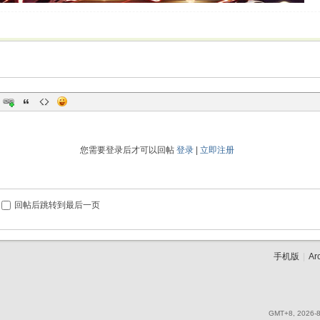
您需要登录后才可以回帖
登录
|
立即注册
回帖后跳转到最后一页
手机版
|
Ar
GMT+8, 2026-8