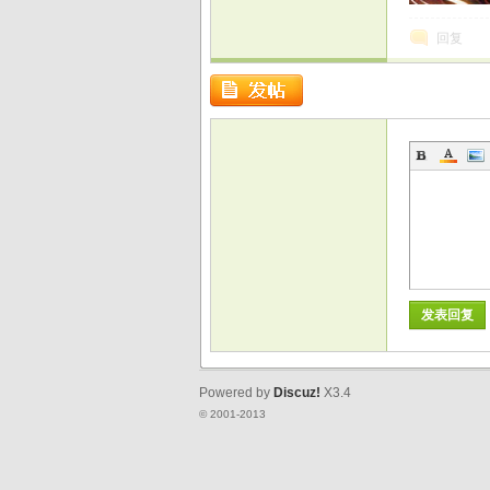
回复
发表回复
Powered by
Discuz!
X3.4
© 2001-2013