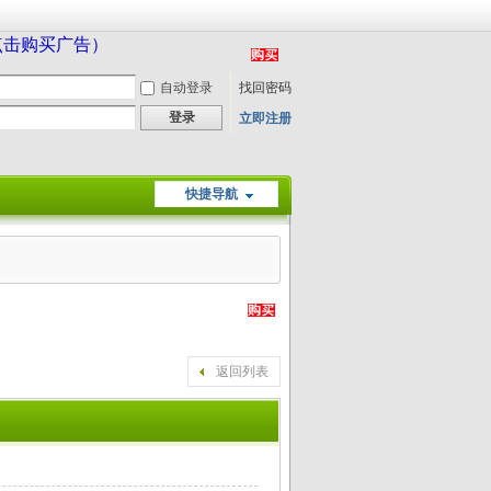
（点击购买广告）
自动登录
找回密码
登录
立即注册
快捷导航
返回列表