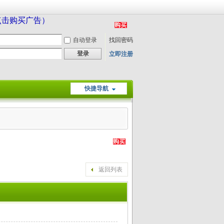
（点击购买广告）
自动登录
找回密码
登录
立即注册
快捷导航
返回列表