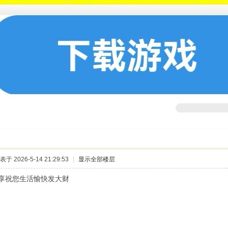
表于 2026-5-14 21:29:53
|
显示全部楼层
享祝您生活愉快发大财