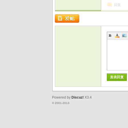
回复
戏
发表回复
Powered by
Discuz!
X3.4
© 2001-2013