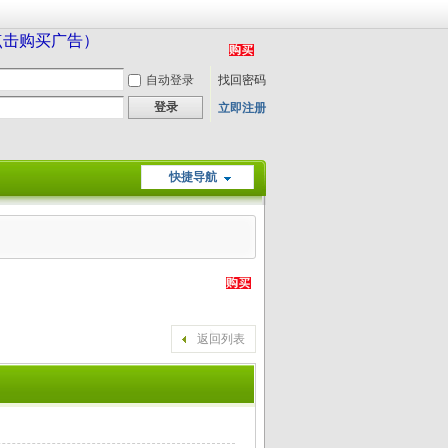
（点击购买广告）
自动登录
找回密码
登录
立即注册
快捷导航
返回列表