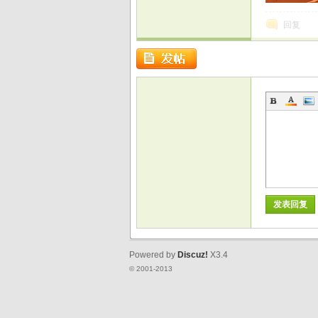
回复
发表回复
Powered by
Discuz!
X3.4
© 2001-2013