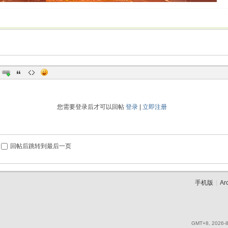
您需要登录后才可以回帖
登录
|
立即注册
回帖后跳转到最后一页
手机版
|
Ar
GMT+8, 2026-8