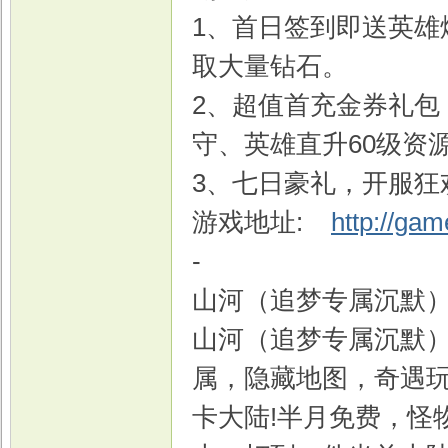
1、首日签到即送英雄
取大量钻石。
2、超值首充金券礼包
守、英雄直升60级资
3、七日豪礼，开服狂
游戏地址:
http://ga
-
山河（追梦专属沉默
山河（追梦专属沉默）
属，隐藏地图，奇遇
卡大陆!半月免费，怪