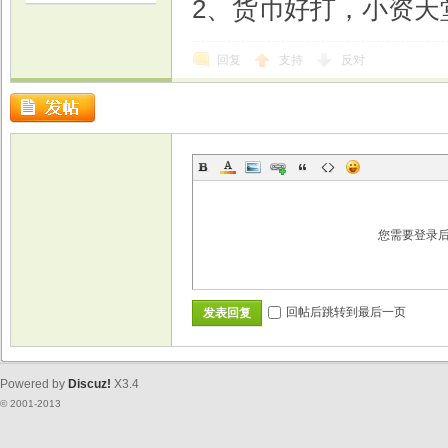
2、货币好打，小资天
回复
支持
反对
您需要登录
回帖后跳转到最后一页
发表回复
Powered by
Discuz!
X3.4
© 2001-2013