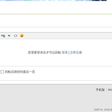
您需要登录后才可以回帖
登录
|
立即注册
回帖后跳转到最后一页
手机版
|
Ar
GMT+8, 2026-8