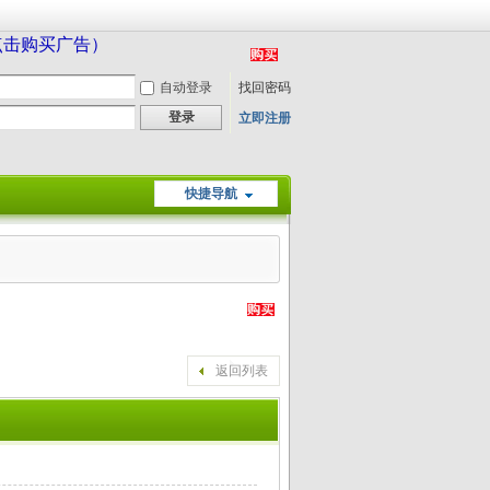
（点击购买广告）
自动登录
找回密码
登录
立即注册
快捷导航
返回列表