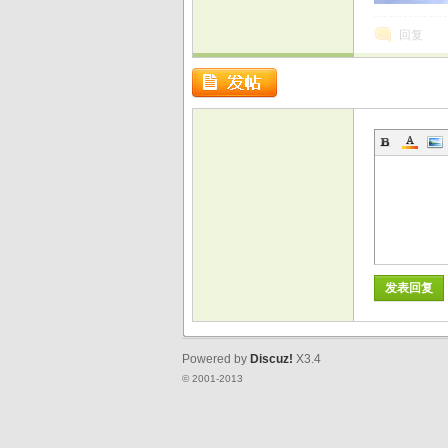
回复
发表回复
Powered by
Discuz!
X3.4
© 2001-2013