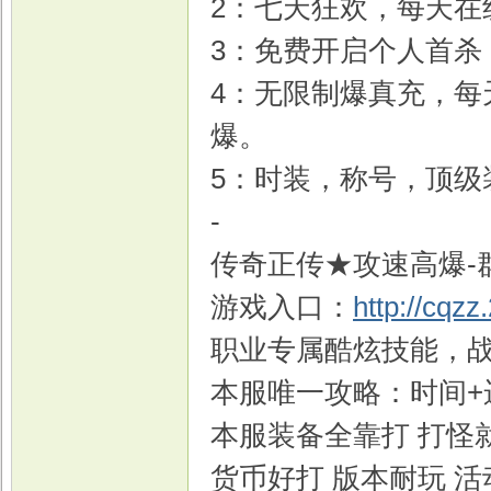
2：七天狂欢，每天在
3：免费开启个人首杀
4：无限制爆真充，每
爆。
5：时装，称号，顶级
-
传奇正传★攻速高爆-
游戏入口：
http://cqz
职业专属酷炫技能，
本服唯一攻略：时间+
本服装备全靠打 打怪
货币好打 版本耐玩 