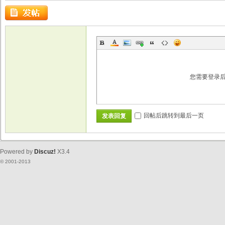
您需要登录
回帖后跳转到最后一页
发表回复
Powered by
Discuz!
X3.4
© 2001-2013