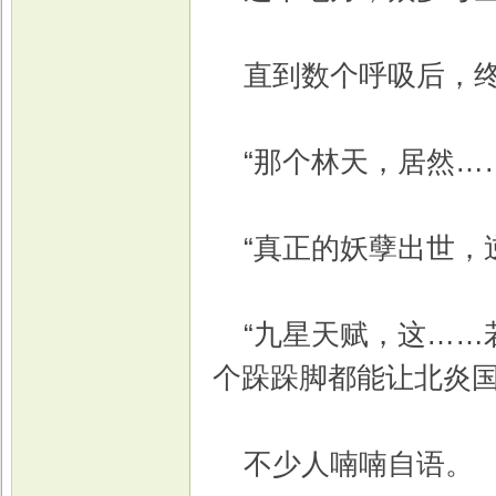
直到数个呼吸后，终
“那个林天，居然……
“真正的妖孽出世，
“九星天赋，这……
个跺跺脚都能让北炎国
不少人喃喃自语。