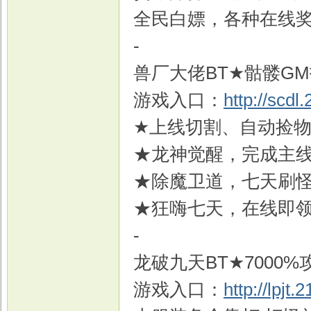
全民白嫖，各种在线
-
兽厂大佬BT★骷髅GM
游戏入口：
http://scdl
★上线切割、自动捡
★龙神觉醒，完成主
★除魔卫道，七天刷
★狂嗨七天，在线即
-
龙破九天BT★7000%
游戏入口：
http://lpjt