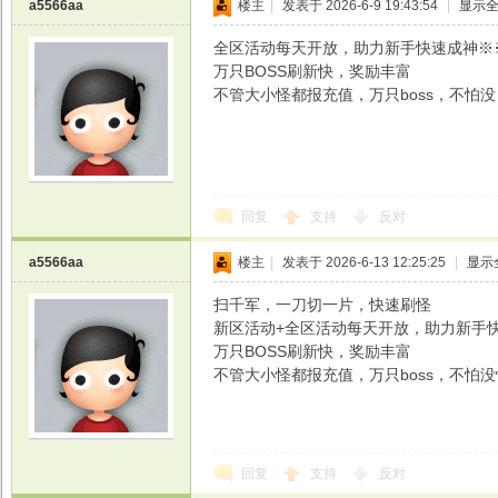
a5566aa
楼主
|
发表于 2026-6-9 19:43:54
|
显示
全区活动每天开放，助力新手快速成神※
万只BOSS刷新快，奖励丰富
不管大小怪都报充值，万只boss，不怕没
回复
支持
反对
a5566aa
楼主
|
发表于 2026-6-13 12:25:25
|
显示
扫千军，一刀切一片，快速刷怪
新区活动+全区活动每天开放，助力新手
万只BOSS刷新快，奖励丰富
不管大小怪都报充值，万只boss，不怕没
回复
支持
反对