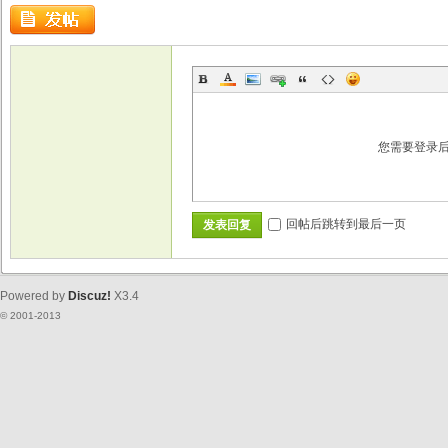
您需要登录
回帖后跳转到最后一页
发表回复
Powered by
Discuz!
X3.4
© 2001-2013