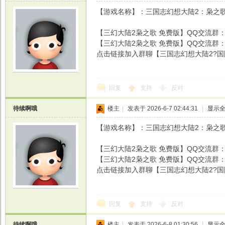
【游戏名称】：三国志幻想大陆2：枭之歌
【三幻大陆2枭之歌 免费版】QQ交流群：76
【三幻大陆2枭之歌 免费版】QQ交流群：76
点击链接加入群聊【三国志幻想大陆2?
光
回复
支持
反对
待续啊哦
楼主
|
发表于 2026-6-7 02:44:31
|
显示
【游戏名称】：三国志幻想大陆2：枭之歌
【三幻大陆2枭之歌 免费版】QQ交流群：76
【三幻大陆2枭之歌 免费版】QQ交流群：76
点击链接加入群聊【三国志幻想大陆2?
游
回复
支持
反对
待续啊哦
楼主
|
发表于 2026-6-8 01:30:56
|
显示