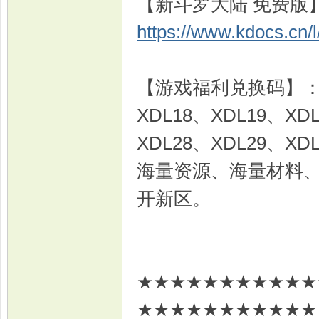
【新斗罗大陆 免费版
https://www.kdocs.cn
戏
【游戏福利兑换码】
XDL18、XDL19、XD
XDL28、XDL29、XD
海量资源、海量材料
开新区。
★★★★★★★★★★★
★★★★★★★★★★★