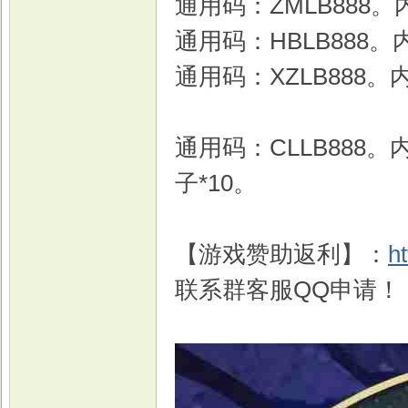
通用码：ZMLB888。
通用码：HBLB888。
通用码：XZL
通用码：CLLB888
子*10。
【游戏赞助返利】：
h
联系群客服QQ申请！