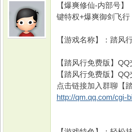
【爆爽修仙-内部号】
键特权+爆爽御剑飞行
【游戏名称】：踏风行
【踏风行免费版】QQ交流
【踏风行免费版】QQ交流
点击链接加入群聊【踏
http://qm.qq.com/cgi-
【游戏特色】：轻松