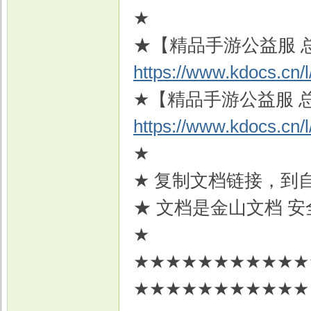
★
★【精品手游公益服 
https://www.kdocs.cn
★【精品手游公益服 
https://www.kdocs.cn
★
★ 复制文档链接，到
★ 文档是金山文档 安
★
★★★★★★★★★★★
★★★★★★★★★★★