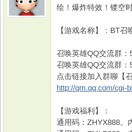
绘！爆炸特效！镂空
【游戏名称】：BT召唤
召唤英雄QQ交流群：546
召唤英雄QQ交流群：546
点击链接加入群聊【召唤
http://qm.qq.com/cgi-
【游戏福利】：
通用码：ZHYX888。