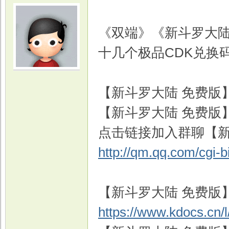
《双端》《新斗罗大陆
十几个极品CDK兑换
光
【新斗罗大陆 免费版】Q
【新斗罗大陆 免费版】Q
点击链接加入群聊【新
http://qm.qq.com/cgi-
游
【新斗罗大陆 免费版
https://www.kdocs.cn