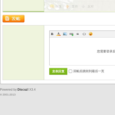
回复
支持
反对
您需要登录
回帖后跳转到最后一页
发表回复
Powered by
Discuz!
X3.4
© 2001-2013