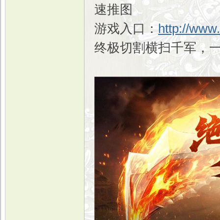
速推图
游戏入口：
http://www
终极切割横扫千军，