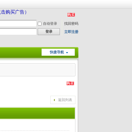
（点击购买广告）
自动登录
找回密码
登录
立即注册
快捷导航
返回列表