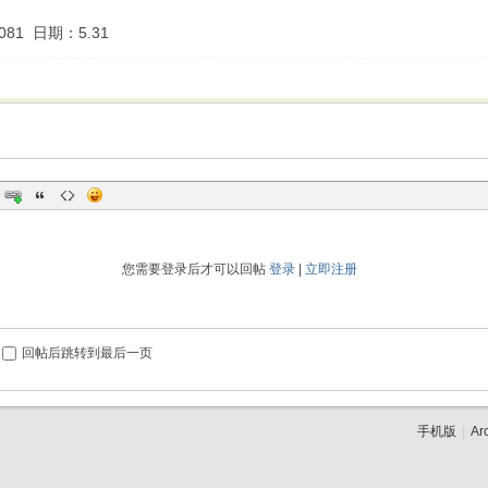
81 日期：5.31
您需要登录后才可以回帖
登录
|
立即注册
回帖后跳转到最后一页
手机版
|
Ar