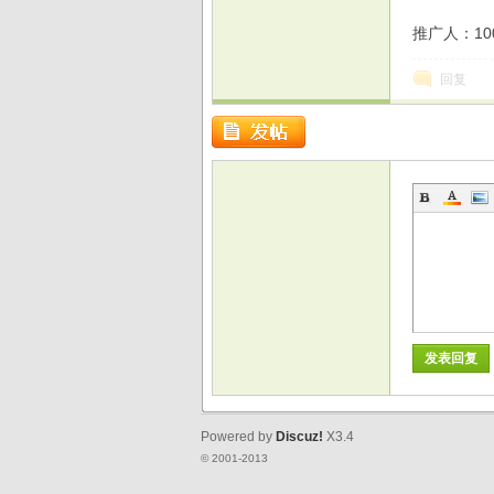
推广人：100
回复
戏
发表回复
Powered by
Discuz!
X3.4
© 2001-2013