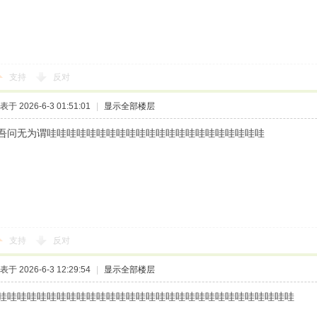
支持
反对
表于 2026-6-3 01:51:01
|
显示全部楼层
吾问无为谓哇哇哇哇哇哇哇哇哇哇哇哇哇哇哇哇哇哇哇哇哇哇
支持
反对
表于 2026-6-3 12:29:54
|
显示全部楼层
哇哇哇哇哇哇哇哇哇哇哇哇哇哇哇哇哇哇哇哇哇哇哇哇哇哇哇哇哇哇