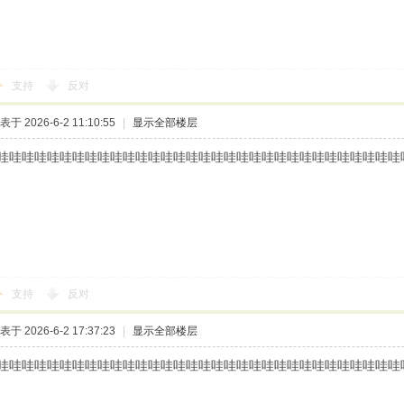
支持
反对
表于 2026-6-2 11:10:55
|
显示全部楼层
哇哇哇哇哇哇哇哇哇哇哇哇哇哇哇哇哇哇哇哇哇哇哇哇哇哇哇哇哇哇哇哇
支持
反对
表于 2026-6-2 17:37:23
|
显示全部楼层
哇哇哇哇哇哇哇哇哇哇哇哇哇哇哇哇哇哇哇哇哇哇哇哇哇哇哇哇哇哇哇哇