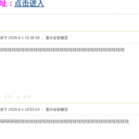
址：
点击进入
﹍﹍﹍﹍﹍﹍﹍﹍﹍﹍﹍﹍﹍﹍﹍﹍﹍﹍﹍﹍﹍﹍﹍﹍﹍﹍﹍﹍﹍﹍﹍﹍
表于 2026-6-1 15:36:38
|
显示全部楼层
哇哇哇哇哇哇哇哇哇哇哇哇哇哇哇哇哇哇哇哇哇哇哇哇哇哇哇哇哇
支持
反对
表于 2026-6-1 19:53:24
|
显示全部楼层
呜呜呜呜哇哇哇哇哇哇哇哇哇哇哇哇哇哇哇哇哇哇哇哇哇哇哇哇哇哇